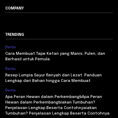
COMPANY
TRENDING
Berita
Cara Membuat Tape Ketan yang Manis, Pulen, dan
Berhasil untuk Pemula
Berita
Resep Lumpia Sayur Renyah dan Lezat: Panduan
Lengkap dari Bahan hingga Cara Membuat
Berita
Apa Peran Hewan dalam PerkembangbApa Peran
Hewan dalam Perkembangbiakan Tumbuhan?
Penjelasan Lengkap Beserta Contohnyaiakan
Tumbuhan? Penjelasan Lengkap Beserta Contohnya