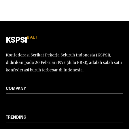
BALI
KSPSI
Konfederasi Serikat Pekerja Seluruh Indonesia (KSPSI),
didirikan pada 20 Februari 1973 (dulu FBSI), adalah salah satu
konfederasi buruh terbesar di Indonesia.
COMPANY
TRENDING