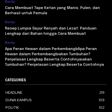
Berita
Cara Membuat Tape Ketan yang Manis, Pulen, dan
Berhasil untuk Pemula
Berita
Resep Lumpia Sayur Renyah dan Lezat: Panduan
Lengkap dari Bahan hingga Cara Membuat
Berita
Apa Peran Hewan dalam PerkembangbApa Peran
Hewan dalam Perkembangbiakan Tumbuhan?
Penjelasan Lengkap Beserta Contohnyaiakan
Tumbuhan? Penjelasan Lengkap Beserta Contohnya
CATEGORIES
HEADLINE
219
DUNIA KAMPUS
109
POLITIK
102