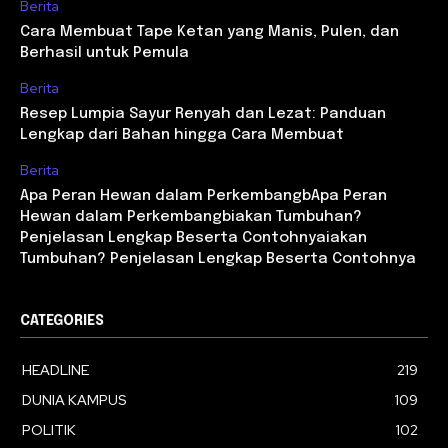
Berita
Cara Membuat Tape Ketan yang Manis, Pulen, dan
Berhasil untuk Pemula
Berita
Resep Lumpia Sayur Renyah dan Lezat: Panduan
Lengkap dari Bahan hingga Cara Membuat
Berita
Apa Peran Hewan dalam PerkembangbApa Peran
Hewan dalam Perkembangbiakan Tumbuhan?
Penjelasan Lengkap Beserta Contohnyaiakan
Tumbuhan? Penjelasan Lengkap Beserta Contohnya
CATEGORIES
HEADLINE
219
DUNIA KAMPUS
109
POLITIK
102