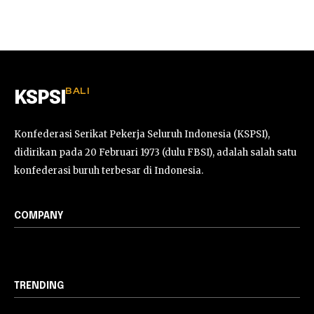
BALI
KSPSI
Konfederasi Serikat Pekerja Seluruh Indonesia (KSPSI),
didirikan pada 20 Februari 1973 (dulu FBSI), adalah salah satu
konfederasi buruh terbesar di Indonesia.
COMPANY
TRENDING