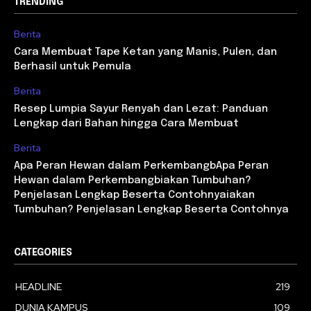
TRENDING
Berita
Cara Membuat Tape Ketan yang Manis, Pulen, dan
Berhasil untuk Pemula
Berita
Resep Lumpia Sayur Renyah dan Lezat: Panduan
Lengkap dari Bahan hingga Cara Membuat
Berita
Apa Peran Hewan dalam PerkembangbApa Peran
Hewan dalam Perkembangbiakan Tumbuhan?
Penjelasan Lengkap Beserta Contohnyaiakan
Tumbuhan? Penjelasan Lengkap Beserta Contohnya
CATEGORIES
HEADLINE
219
DUNIA KAMPUS
109