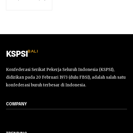
BALI
KSPSI
Konfederasi Serikat Pekerja Seluruh Indonesia (KSPSI),
didirikan pada 20 Februari 1973 (dulu FBSI), adalah salah satu
konfederasi buruh terbesar di Indonesia.
COMPANY