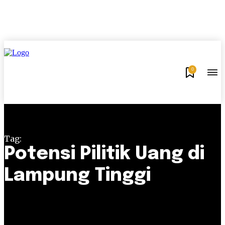
0
Tag:
Potensi Pilitik Uang di
Lampung Tinggi