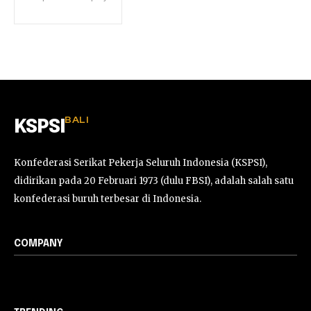
BALI
KSPSI
Konfederasi Serikat Pekerja Seluruh Indonesia (KSPSI),
didirikan pada 20 Februari 1973 (dulu FBSI), adalah salah satu
konfederasi buruh terbesar di Indonesia.
COMPANY