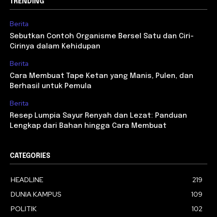
TRENDING
Berita
Sebutkan Contoh Organisme Bersel Satu dan Ciri-
Cirinya dalam Kehidupan
Berita
Cara Membuat Tape Ketan yang Manis, Pulen, dan
Berhasil untuk Pemula
Berita
Resep Lumpia Sayur Renyah dan Lezat: Panduan
Lengkap dari Bahan hingga Cara Membuat
CATEGORIES
HEADLINE
219
DUNIA KAMPUS
109
POLITIK
102