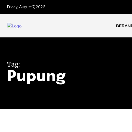
Friday, August 7, 2026
BERAN
Tag:
Pupung