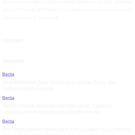
Konfederasi Serikat Pekerja Seluruh Indonesia (KSPSI), didirikan
pada 20 Februari 1973 (dulu FBSI), adalah salah satu konfederasi
buruh terbesar di Indonesia.
COMPANY
TRENDING
Berita
Cara Membuat Tape Ketan yang Manis, Pulen, dan
Berhasil untuk Pemula
Berita
Resep Lumpia Sayur Renyah dan Lezat: Panduan
Lengkap dari Bahan hingga Cara Membuat
Berita
Apa Peran Hewan dalam PerkembangbApa Peran Hewan