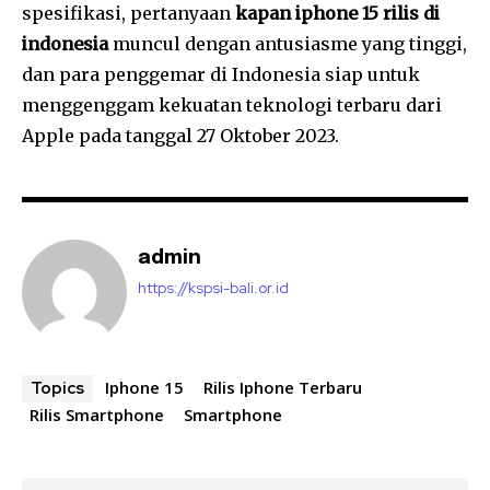
spesifikasi, pertanyaan
kapan iphone 15 rilis di
indonesia
muncul dengan antusiasme yang tinggi,
dan para penggemar di Indonesia siap untuk
menggenggam kekuatan teknologi terbaru dari
Apple pada tanggal 27 Oktober 2023.
admin
https://kspsi-bali.or.id
Iphone 15
Rilis Iphone Terbaru
Topics
Rilis Smartphone
Smartphone