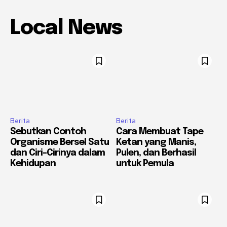
Local News
Berita
Berita
Sebutkan Contoh
Cara Membuat Tape
Organisme Bersel Satu
Ketan yang Manis,
dan Ciri-Cirinya dalam
Pulen, dan Berhasil
Kehidupan
untuk Pemula