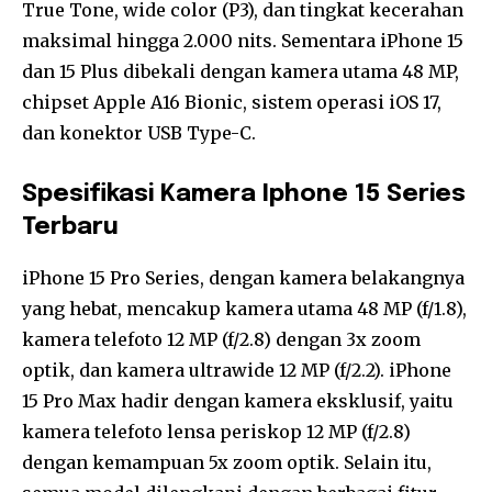
True Tone, wide color (P3), dan tingkat kecerahan
maksimal hingga 2.000 nits. Sementara iPhone 15
dan 15 Plus dibekali dengan kamera utama 48 MP,
chipset Apple A16 Bionic, sistem operasi iOS 17,
dan konektor USB Type-C.
Spesifikasi Kamera Iphone 15 Series
Terbaru
iPhone 15 Pro Series, dengan kamera belakangnya
yang hebat, mencakup kamera utama 48 MP (f/1.8),
kamera telefoto 12 MP (f/2.8) dengan 3x zoom
optik, dan kamera ultrawide 12 MP (f/2.2). iPhone
15 Pro Max hadir dengan kamera eksklusif, yaitu
kamera telefoto lensa periskop 12 MP (f/2.8)
dengan kemampuan 5x zoom optik. Selain itu,