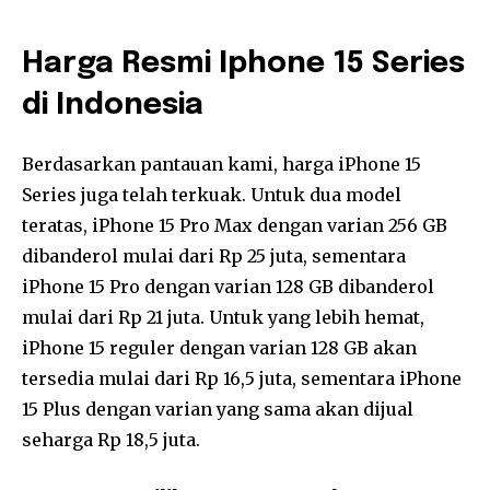
Harga Resmi Iphone 15 Series
di Indonesia
Berdasarkan pantauan kami, harga iPhone 15
Series juga telah terkuak. Untuk dua model
teratas, iPhone 15 Pro Max dengan varian 256 GB
dibanderol mulai dari Rp 25 juta, sementara
iPhone 15 Pro dengan varian 128 GB dibanderol
mulai dari Rp 21 juta. Untuk yang lebih hemat,
iPhone 15 reguler dengan varian 128 GB akan
tersedia mulai dari Rp 16,5 juta, sementara iPhone
15 Plus dengan varian yang sama akan dijual
seharga Rp 18,5 juta.