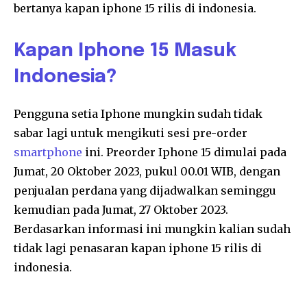
bertanya
kapan iphone 15 rilis di indonesia.
Kapan Iphone 15 Masuk
Indonesia?
Pengguna setia Iphone mungkin sudah tidak
sabar lagi untuk mengikuti sesi pre-order
smartphone
ini. Preorder Iphone 15 dimulai pada
Jumat, 20 Oktober 2023, pukul 00.01 WIB, dengan
penjualan perdana yang dijadwalkan seminggu
kemudian pada Jumat, 27 Oktober 2023.
Berdasarkan informasi ini mungkin kalian sudah
tidak lagi penasaran
kapan iphone 15 rilis di
indonesia.