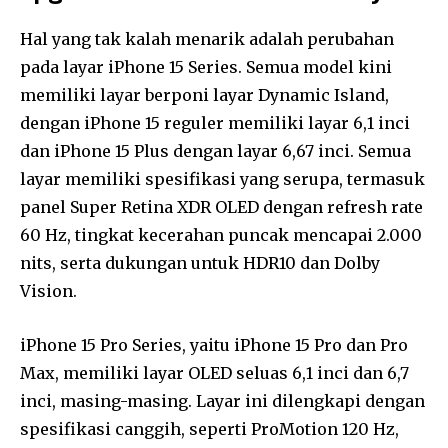
Hal yang tak kalah menarik adalah perubahan
pada layar iPhone 15 Series. Semua model kini
memiliki layar berponi layar Dynamic Island,
dengan iPhone 15 reguler memiliki layar 6,1 inci
dan iPhone 15 Plus dengan layar 6,67 inci. Semua
layar memiliki spesifikasi yang serupa, termasuk
panel Super Retina XDR OLED dengan refresh rate
60 Hz, tingkat kecerahan puncak mencapai 2.000
nits, serta dukungan untuk HDR10 dan Dolby
Vision.
iPhone 15 Pro Series, yaitu iPhone 15 Pro dan Pro
Max, memiliki layar OLED seluas 6,1 inci dan 6,7
inci, masing-masing. Layar ini dilengkapi dengan
spesifikasi canggih, seperti ProMotion 120 Hz,