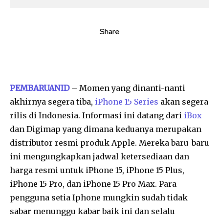
Share
PEMBARUANID
– Momen yang dinanti-nanti
akhirnya segera tiba,
iPhone 15 Series
akan segera
rilis di Indonesia. Informasi ini datang dari
iBox
dan Digimap yang dimana keduanya merupakan
distributor resmi produk Apple. Mereka baru-baru
ini mengungkapkan jadwal ketersediaan dan
harga resmi untuk iPhone 15, iPhone 15 Plus,
iPhone 15 Pro, dan iPhone 15 Pro Max. Para
pengguna setia Iphone mungkin sudah tidak
sabar menunggu kabar baik ini dan selalu