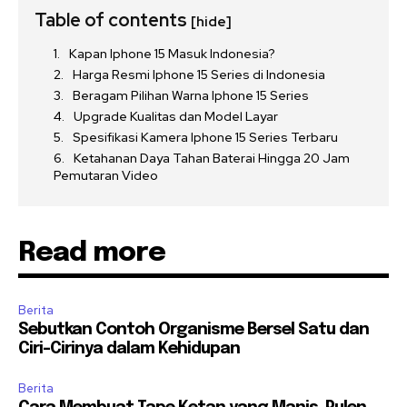
Table of contents
[hide]
Kapan Iphone 15 Masuk Indonesia?
Harga Resmi Iphone 15 Series di Indonesia
Beragam Pilihan Warna Iphone 15 Series
Upgrade Kualitas dan Model Layar
Spesifikasi Kamera Iphone 15 Series Terbaru
Ketahanan Daya Tahan Baterai Hingga 20 Jam
Pemutaran Video
Read more
Berita
Sebutkan Contoh Organisme Bersel Satu dan
Ciri-Cirinya dalam Kehidupan
Berita