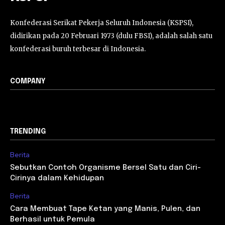
Konfederasi Serikat Pekerja Seluruh Indonesia (KSPSI),
didirikan pada 20 Februari 1973 (dulu FBSI), adalah salah satu
konfederasi buruh terbesar di Indonesia.
COMPANY
TRENDING
Berita
Sebutkan Contoh Organisme Bersel Satu dan Ciri-
Cirinya dalam Kehidupan
Berita
Cara Membuat Tape Ketan yang Manis, Pulen, dan
Berhasil untuk Pemula