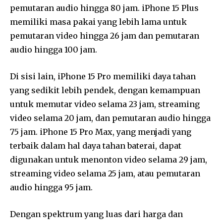
pemutaran audio hingga 80 jam. iPhone 15 Plus
memiliki masa pakai yang lebih lama untuk
pemutaran video hingga 26 jam dan pemutaran
audio hingga 100 jam.
Di sisi lain, iPhone 15 Pro memiliki daya tahan
yang sedikit lebih pendek, dengan kemampuan
untuk memutar video selama 23 jam, streaming
video selama 20 jam, dan pemutaran audio hingga
75 jam. iPhone 15 Pro Max, yang menjadi yang
terbaik dalam hal daya tahan baterai, dapat
digunakan untuk menonton video selama 29 jam,
streaming video selama 25 jam, atau pemutaran
audio hingga 95 jam.
Dengan spektrum yang luas dari harga dan