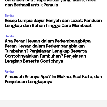
Cara Membuat Tape Ketan yang Manis, Pulen,
dan Berhasil untuk Pemula
Berita
Resep Lumpia Sayur Renyah dan Lezat: Panduan
Lengkap dari Bahan hingga Cara Membuat
Berita
Apa Peran Hewan dalam PerkembangbApa
Peran Hewan dalam Perkembangbiakan
Tumbuhan? Penjelasan Lengkap Beserta
Contohnyaiakan Tumbuhan? Penjelasan
Lengkap Beserta Contohnya
Berita
Almaidah Artinya Apa? Ini Makna, Asal Kata, dan
Penjelasan Lengkapnya