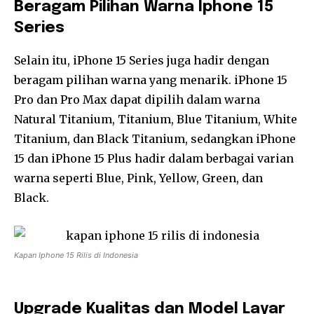
Beragam Pilihan Warna Iphone 15
Series
Selain itu, iPhone 15 Series juga hadir dengan
beragam pilihan warna yang menarik. iPhone 15
Pro dan Pro Max dapat dipilih dalam warna
Natural Titanium, Titanium, Blue Titanium, White
Titanium, dan Black Titanium, sedangkan iPhone
15 dan iPhone 15 Plus hadir dalam berbagai varian
warna seperti Blue, Pink, Yellow, Green, dan
Black.
Kapan Iphone 15 Rilis di Indonesia
Upgrade Kualitas dan Model Layar