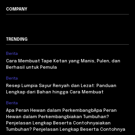
COMPANY
TRENDING
Berita
Cara Membuat Tape Ketan yang Manis, Pulen, dan
Berhasil untuk Pemula
Berita
Resep Lumpia Sayur Renyah dan Lezat: Panduan
Lengkap dari Bahan hingga Cara Membuat
Berita
Apa Peran Hewan dalam PerkembangbApa Peran
Hewan dalam Perkembangbiakan Tumbuhan?
Penjelasan Lengkap Beserta Contohnyaiakan
Tumbuhan? Penjelasan Lengkap Beserta Contohnya