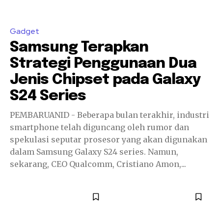
Gadget
Samsung Terapkan
Strategi Penggunaan Dua
Jenis Chipset pada Galaxy
S24 Series
PEMBARUANID - Beberapa bulan terakhir, industri
smartphone telah diguncang oleh rumor dan
spekulasi seputar prosesor yang akan digunakan
dalam Samsung Galaxy S24 series. Namun,
sekarang, CEO Qualcomm, Cristiano Amon,...