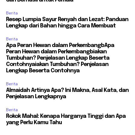
dan Berhasil untuk Pemula
Berita
Resep Lumpia Sayur Renyah dan Lezat: Panduan
Lengkap dari Bahan hingga Cara Membuat
Berita
Apa Peran Hewan dalam PerkembangbApa
Peran Hewan dalam Perkembangbiakan
Tumbuhan? Penjelasan Lengkap Beserta
Contohnyaiakan Tumbuhan? Penjelasan
Lengkap Beserta Contohnya
Berita
Almaidah Artinya Apa? Ini Makna, Asal Kata, dan
Penjelasan Lengkapnya
Berita
Rokok Mahal: Kenapa Harganya Tinggi dan Apa
yang Perlu Kamu Tahu