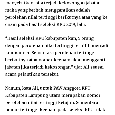
menyebutkan, bila terjadi kekosongan jabatan
maka yang berhak menggantikan adalah
perolehan nilai tertinggi berikutnya atau yang ke
enam pada hasil seleksi KPU 2019, lalu.
“Hasil seleksi KPU kabupaten kan, 5 orang
dengan perolehan nilai tertinggi terpilih menjadi
komisioner. Sementara perolehan tertinggi
berikutnya atau nomor keenam akan mengganti
jabatan jika terjadi kekosongan,” ujar Ali seusai
acara pelantikan tersebut.
Namun, kata Ali, untuk PAW Anggota KPU
Kabupaten Lampung Utara merupakan nomor
perolehan nilai tertinggi ketujuh. Sementara
nomor tertinggi keenam pada seleksi KPU tidak