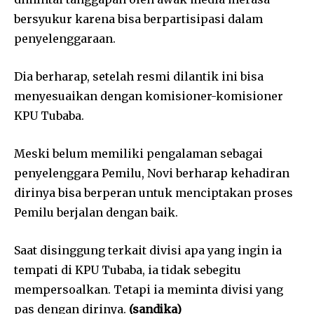
bersyukur karena bisa berpartisipasi dalam
penyelenggaraan.
Dia berharap, setelah resmi dilantik ini bisa
menyesuaikan dengan komisioner-komisioner
KPU Tubaba.
Meski belum memiliki pengalaman sebagai
penyelenggara Pemilu, Novi berharap kehadiran
dirinya bisa berperan untuk menciptakan proses
Pemilu berjalan dengan baik.
Saat disinggung terkait divisi apa yang ingin ia
tempati di KPU Tubaba, ia tidak sebegitu
mempersoalkan. Tetapi ia meminta divisi yang
pas dengan dirinya.
(sandika)