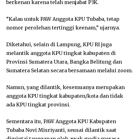
berkenan karena telah menjabat P3K.
“Kalau untuk PAW Anggota KPU Tubaba, tetap
nomor perolehan tertinggi keenam,” ujarnya.
Diketahui, selain di Lampung, KPU RI juga
melantik anggota KPU tingkat kabupaten di
Provinsi Sumatera Utara, Bangka Belitung dan
Sumatera Selatan secara bersamaan melalui zoom.
Namun, yang dilantik, kesemuanya merupakan
anggota KPU tingkat kabupaten/kota dan tidak
ada KPU tingkat provinsi.
Sementara itu, PAW Anggota KPU Kabupaten
Tubaba Novi Misriyanti, seusai dilantik saat
dimintai tanggapan oleh awak media merasa