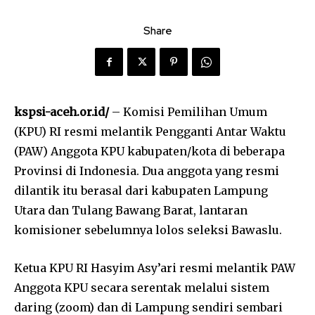
Share
kspsi-aceh.or.id/
– Komisi Pemilihan Umum
(KPU) RI resmi melantik Pengganti Antar Waktu
(PAW) Anggota KPU kabupaten/kota di beberapa
Provinsi di Indonesia. Dua anggota yang resmi
dilantik itu berasal dari kabupaten Lampung
Utara dan Tulang Bawang Barat, lantaran
komisioner sebelumnya lolos seleksi Bawaslu.
Ketua KPU RI Hasyim Asy’ari resmi melantik PAW
Anggota KPU secara serentak melalui sistem
daring (zoom) dan di Lampung sendiri sembari