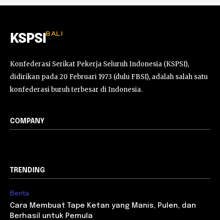
BALI
KSPSI
Konfederasi Serikat Pekerja Seluruh Indonesia (KSPSI),
didirikan pada 20 Februari 1973 (dulu FBSI), adalah salah satu
konfederasi buruh terbesar di Indonesia.
COMPANY
TRENDING
Berita
Cara Membuat Tape Ketan yang Manis, Pulen, dan
Berhasil untuk Pemula