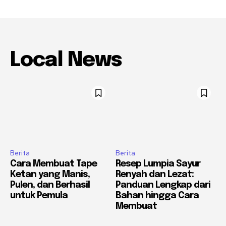
Local News
Berita
Berita
Cara Membuat Tape
Resep Lumpia Sayur
Ketan yang Manis,
Renyah dan Lezat:
Pulen, dan Berhasil
Panduan Lengkap dari
untuk Pemula
Bahan hingga Cara
Membuat