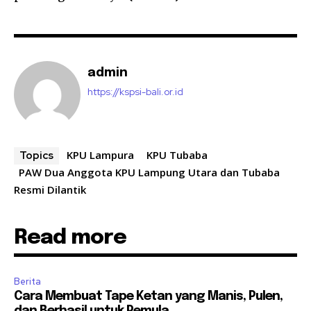
admin
https://kspsi-bali.or.id
KPU Lampura
KPU Tubaba
Topics
PAW Dua Anggota KPU Lampung Utara dan Tubaba
Resmi Dilantik
Read more
Berita
Cara Membuat Tape Ketan yang Manis, Pulen,