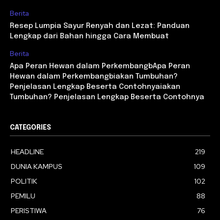
Berita
Resep Lumpia Sayur Renyah dan Lezat: Panduan
Lengkap dari Bahan hingga Cara Membuat
Berita
Apa Peran Hewan dalam PerkembangbApa Peran
Hewan dalam Perkembangbiakan Tumbuhan?
Penjelasan Lengkap Beserta Contohnyaiakan
Tumbuhan? Penjelasan Lengkap Beserta Contohnya
CATEGORIES
HEADLINE
219
DUNIA KAMPUS
109
POLITIK
102
PEMILU
88
PERISTIWA
76