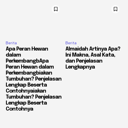
Berita
Berita
Apa Peran Hewan
Almaidah Artinya Apa?
dalam
Ini Makna, Asal Kata,
PerkembangbApa
dan Penjelasan
Peran Hewan dalam
Lengkapnya
Perkembangbiakan
Tumbuhan? Penjelasan
Lengkap Beserta
Contohnyaiakan
Tumbuhan? Penjelasan
Lengkap Beserta
Contohnya