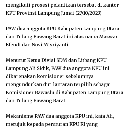
mengikuti prosesi pelantikan tersebut di kantor
KPU Provinsi Lampung Jumat (27/10/2023).
PAW dua anggota KPU Kabupaten Lampung Utara
dan Tulang Bawang Barat ini atas nama Mazwar
Efendi dan Novi Misriyanti.
Menurut Ketua Divisi SDM dan Litbang KPU
Lampung Ali Sidik, PAW dua anggota KPU ini
dikarenakan komisioner sebelumnya
mengundurkan diri lantaran terpilih sebagai
Komisioner Bawaslu di Kabupaten Lampung Utara
dan Tulang Bawang Barat.
Mekanisme PAW dua anggota KPU ini, kata Ali,
merujuk kepada peraturan KPU RI yang