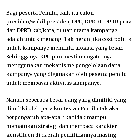
Bagi peserta Pemilu, baik itu calon
presiden/wakil presiden, DPD, DPR RI, DPRD prov
dan DPRD kab/kota, tujuan utama kampanye
adalah untuk menang. Tak heran jika cost politik
untuk kampanye memiliki alokasi yang besar.
Sehingganya KPU pun mesti mengaturnya
menggunakan mekanisme pengelolaan dana
kampanye yang digunakan oleh peserta pemilu
untuk membayai aktivitas kampanye.
Namun seberapa besar uang yang dimiliki yang
dimiliki oleh para kontestan Pemilu tak akan
berpengaruh apa-apa jika tidak mampu
memainkan strategi dan membaca karakter
konstituen di daerah pemilihannya masing-