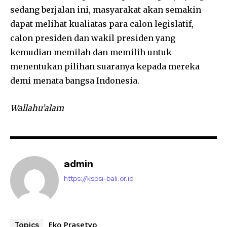
sedang berjalan ini, masyarakat akan semakin
dapat melihat kualiatas para calon legislatif,
calon presiden dan wakil presiden yang
kemudian memilah dan memilih untuk
menentukan pilihan suaranya kepada mereka
demi menata bangsa Indonesia.
Wallahu’alam
admin
https://kspsi-bali.or.id
Eko Prasetyo
Topics