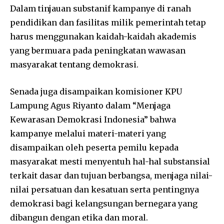
Dalam tinjauan substanif kampanye di ranah
pendidikan dan fasilitas milik pemerintah tetap
harus menggunakan kaidah-kaidah akademis
yang bermuara pada peningkatan wawasan
masyarakat tentang demokrasi.
Senada juga disampaikan komisioner KPU
Lampung Agus Riyanto dalam “Menjaga
Kewarasan Demokrasi Indonesia” bahwa
kampanye melalui materi-materi yang
disampaikan oleh peserta pemilu kepada
masyarakat mesti menyentuh hal-hal substansial
terkait dasar dan tujuan berbangsa, menjaga nilai-
nilai persatuan dan kesatuan serta pentingnya
demokrasi bagi kelangsungan bernegara yang
dibangun dengan etika dan moral.