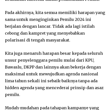
Pada akhirnya, kita semua memiliki harapan yang
sama untuk menginginkan Pemilu 2024 ini
berjalan dengan lancar. Tidak ada lagi istilah
cebong dan kampret yang menyebabkan
polarisasi di tengah masyarakat.
Kita juga menaruh harapan besar kepada seluruh
unsur penyelenggara pemilu mulai dari KPU,
Bawaslu, DKPP dan lainnya akan bekerja dengan
maksimal untuk mewujudkan agenda nasional
lima tahun sekali ini sebaik-baiknya tanpa ada
hidden agenda yang mencederai prinsip dan asaz
pemilu.
Mudah-mudahan pada tahapan kampanye yang