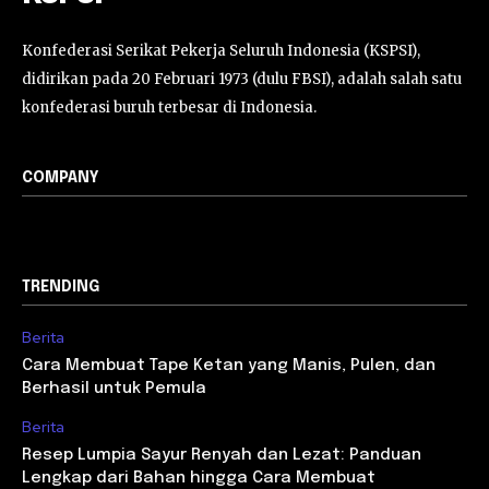
Konfederasi Serikat Pekerja Seluruh Indonesia (KSPSI),
didirikan pada 20 Februari 1973 (dulu FBSI), adalah salah satu
konfederasi buruh terbesar di Indonesia.
COMPANY
TRENDING
Berita
Cara Membuat Tape Ketan yang Manis, Pulen, dan
Berhasil untuk Pemula
Berita
Resep Lumpia Sayur Renyah dan Lezat: Panduan
Lengkap dari Bahan hingga Cara Membuat