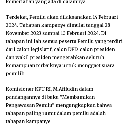
kemeriahan yang ada di dalamnya.
Terdekat, Pemilu akan dilaksanakan 14 Februari
2024. Tahapan kampanye dimulai tanggal 28
November 2023 sampai 10 Februari 2024. Di
tahapan ini lah semua peserta Pemilu yang terdiri
dari calon legislatif, calon DPD, calon presiden
dan wakil presiden mengerahkan seluruh
kemampuan terbaiknya untuk menggaet suara
pemilih.
Komisioner KPU RI, M.Afifudin dalam
pandangannya di buku “Membumikan
Pengawasan Pemilu” mengungkapkan bahwa
tahapan paling rumit dalam pemilu adalah
tahapan kampanye.