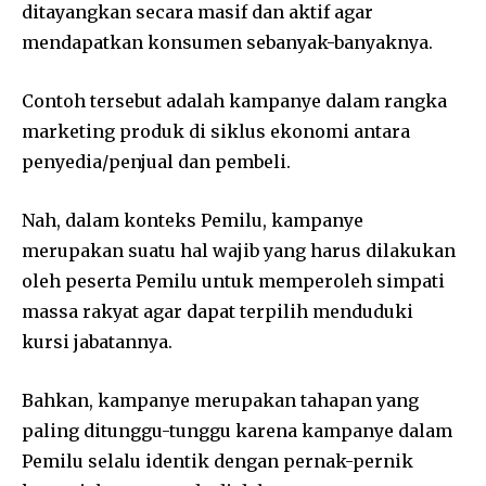
ditayangkan secara masif dan aktif agar
mendapatkan konsumen sebanyak-banyaknya.
Contoh tersebut adalah kampanye dalam rangka
marketing produk di siklus ekonomi antara
penyedia/penjual dan pembeli.
Nah, dalam konteks Pemilu, kampanye
merupakan suatu hal wajib yang harus dilakukan
oleh peserta Pemilu untuk memperoleh simpati
massa rakyat agar dapat terpilih menduduki
kursi jabatannya.
Bahkan, kampanye merupakan tahapan yang
paling ditunggu-tunggu karena kampanye dalam
Pemilu selalu identik dengan pernak-pernik