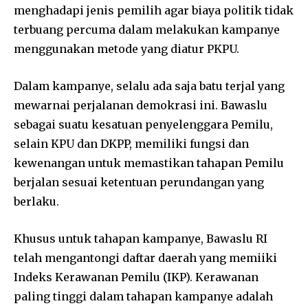
menghadapi jenis pemilih agar biaya politik tidak
terbuang percuma dalam melakukan kampanye
menggunakan metode yang diatur PKPU.
Dalam kampanye, selalu ada saja batu terjal yang
mewarnai perjalanan demokrasi ini. Bawaslu
sebagai suatu kesatuan penyelenggara Pemilu,
selain KPU dan DKPP, memiliki fungsi dan
kewenangan untuk memastikan tahapan Pemilu
berjalan sesuai ketentuan perundangan yang
berlaku.
Khusus untuk tahapan kampanye, Bawaslu RI
telah mengantongi daftar daerah yang memiiki
Indeks Kerawanan Pemilu (IKP). Kerawanan
paling tinggi dalam tahapan kampanye adalah