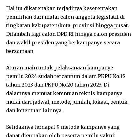
Hal itu dikarenakan terjadinya keserentakan
pemilihan dari mulai calon anggota legislatif di
tingkatan kabupaten/kota, provinsi hingga pusat.
Ditambah lagi calon DPD RI hingga calon presiden
dan wakil presiden yang berkampanye secara
bersamaan.
Aturan main untuk pelaksanaan kampanye
pemilu 2024 sudah tercantum dalam PKPU No.15
tahun 2023 dan PKPU No.20 tahun 2023. Di
dalamnya memuat ketentuan teknis kampanye
mulai dari jadwal, metode, jumlah, lokasi, bentuk
dan ketentuan lainnya.
Setidaknya terdapat 9 metode kampanye yang
dapat digunakan oleh peserta pemilu yakni: