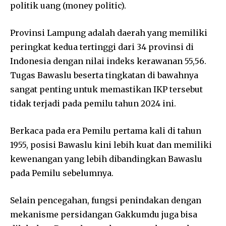
politik uang (money politic).
Provinsi Lampung adalah daerah yang memiliki
peringkat kedua tertinggi dari 34 provinsi di
Indonesia dengan nilai indeks kerawanan 55,56.
Tugas Bawaslu beserta tingkatan di bawahnya
sangat penting untuk memastikan IKP tersebut
tidak terjadi pada pemilu tahun 2024 ini.
Berkaca pada era Pemilu pertama kali di tahun
1955, posisi Bawaslu kini lebih kuat dan memiliki
kewenangan yang lebih dibandingkan Bawaslu
pada Pemilu sebelumnya.
Selain pencegahan, fungsi penindakan dengan
mekanisme persidangan Gakkumdu juga bisa