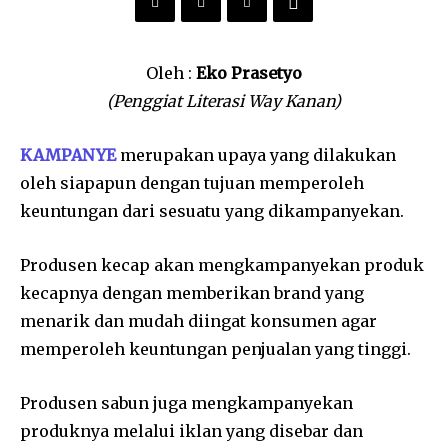
Oleh :
Eko Prasetyo
(Penggiat Literasi Way Kanan)
KAMPANYE
merupakan upaya yang dilakukan
oleh siapapun dengan tujuan memperoleh
keuntungan dari sesuatu yang dikampanyekan.
Produsen kecap akan mengkampanyekan produk
kecapnya dengan memberikan brand yang
menarik dan mudah diingat konsumen agar
memperoleh keuntungan penjualan yang tinggi.
Produsen sabun juga mengkampanyekan
produknya melalui iklan yang disebar dan