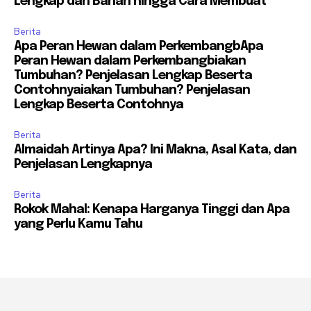
Lengkap dari Bahan hingga Cara Membuat
Berita
Apa Peran Hewan dalam PerkembangbApa
Peran Hewan dalam Perkembangbiakan
Tumbuhan? Penjelasan Lengkap Beserta
Contohnyaiakan Tumbuhan? Penjelasan
Lengkap Beserta Contohnya
Berita
Almaidah Artinya Apa? Ini Makna, Asal Kata, dan
Penjelasan Lengkapnya
Berita
Rokok Mahal: Kenapa Harganya Tinggi dan Apa
yang Perlu Kamu Tahu