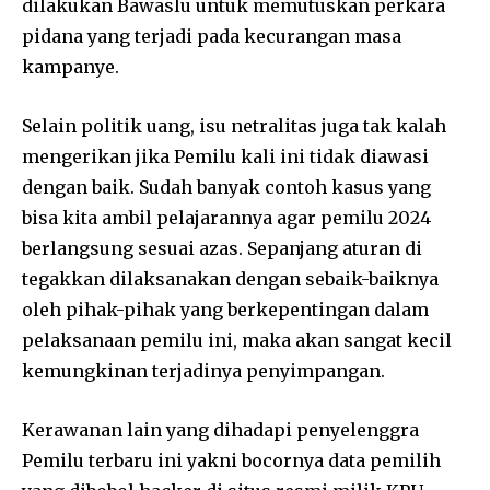
dilakukan Bawaslu untuk memutuskan perkara
pidana yang terjadi pada kecurangan masa
kampanye.
Selain politik uang, isu netralitas juga tak kalah
mengerikan jika Pemilu kali ini tidak diawasi
dengan baik. Sudah banyak contoh kasus yang
bisa kita ambil pelajarannya agar pemilu 2024
berlangsung sesuai azas. Sepanjang aturan di
tegakkan dilaksanakan dengan sebaik-baiknya
oleh pihak-pihak yang berkepentingan dalam
pelaksanaan pemilu ini, maka akan sangat kecil
kemungkinan terjadinya penyimpangan.
Kerawanan lain yang dihadapi penyelenggra
Pemilu terbaru ini yakni bocornya data pemilih