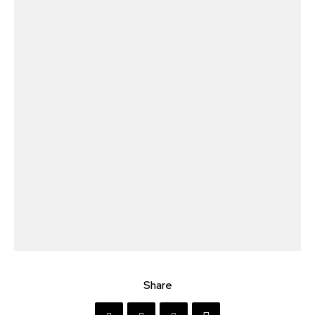
Share