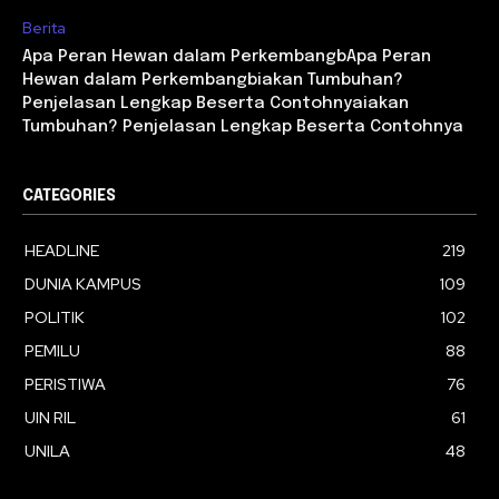
Berita
Apa Peran Hewan dalam PerkembangbApa Peran
Hewan dalam Perkembangbiakan Tumbuhan?
Penjelasan Lengkap Beserta Contohnyaiakan
Tumbuhan? Penjelasan Lengkap Beserta Contohnya
CATEGORIES
HEADLINE
219
DUNIA KAMPUS
109
POLITIK
102
PEMILU
88
PERISTIWA
76
UIN RIL
61
UNILA
48