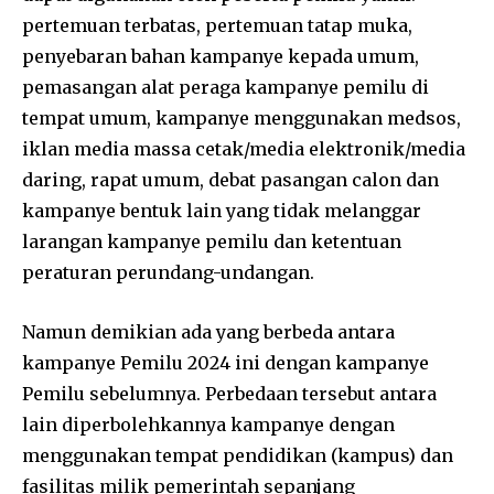
pertemuan terbatas, pertemuan tatap muka,
penyebaran bahan kampanye kepada umum,
pemasangan alat peraga kampanye pemilu di
tempat umum, kampanye menggunakan medsos,
iklan media massa cetak/media elektronik/media
daring, rapat umum, debat pasangan calon dan
kampanye bentuk lain yang tidak melanggar
larangan kampanye pemilu dan ketentuan
peraturan perundang-undangan.
Namun demikian ada yang berbeda antara
kampanye Pemilu 2024 ini dengan kampanye
Pemilu sebelumnya. Perbedaan tersebut antara
lain diperbolehkannya kampanye dengan
menggunakan tempat pendidikan (kampus) dan
fasilitas milik pemerintah sepanjang