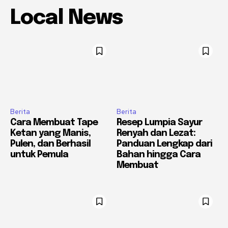
Local News
Berita
Berita
Cara Membuat Tape
Resep Lumpia Sayur
Ketan yang Manis,
Renyah dan Lezat:
Pulen, dan Berhasil
Panduan Lengkap dari
untuk Pemula
Bahan hingga Cara
Membuat