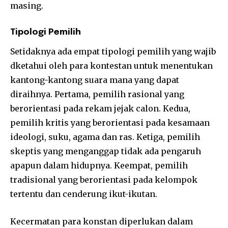
masing.
Tipologi Pemilih
Setidaknya ada empat tipologi pemilih yang wajib
dketahui oleh para kontestan untuk menentukan
kantong-kantong suara mana yang dapat
diraihnya. Pertama, pemilih rasional yang
berorientasi pada rekam jejak calon. Kedua,
pemilih kritis yang berorientasi pada kesamaan
ideologi, suku, agama dan ras. Ketiga, pemilih
skeptis yang menganggap tidak ada pengaruh
apapun dalam hidupnya. Keempat, pemilih
tradisional yang berorientasi pada kelompok
tertentu dan cenderung ikut-ikutan.
Kecermatan para konstan diperlukan dalam