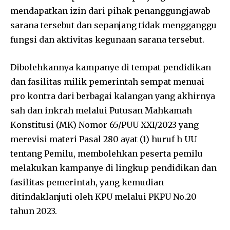
mendapatkan izin dari pihak penanggungjawab
sarana tersebut dan sepanjang tidak mengganggu
fungsi dan aktivitas kegunaan sarana tersebut.
Dibolehkannya kampanye di tempat pendidikan
dan fasilitas milik pemerintah sempat menuai
pro kontra dari berbagai kalangan yang akhirnya
sah dan inkrah melalui Putusan Mahkamah
Konstitusi (MK) Nomor 65/PUU-XXI/2023 yang
merevisi materi Pasal 280 ayat (1) huruf h UU
tentang Pemilu, membolehkan peserta pemilu
melakukan kampanye di lingkup pendidikan dan
fasilitas pemerintah, yang kemudian
ditindaklanjuti oleh KPU melalui PKPU No.20
tahun 2023.