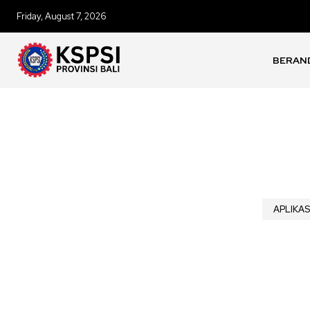
Friday, August 7, 2026
BERAN
APLIKAS