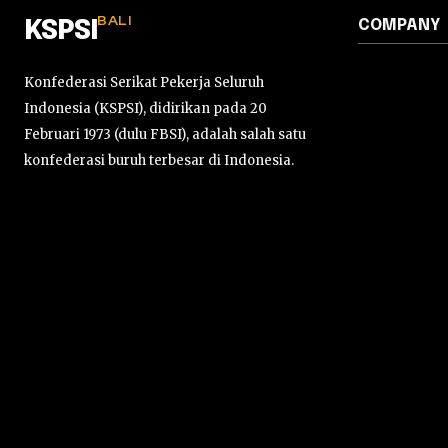
BALI
COMPANY
KSPSI
Konfederasi Serikat Pekerja Seluruh
Indonesia (KSPSI), didirikan pada 20
Februari 1973 (dulu FBSI), adalah salah satu
konfederasi buruh terbesar di Indonesia.