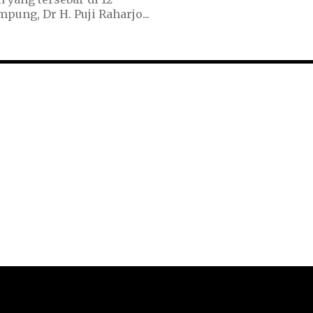
l Kemenag Lampung, Dr H. Puji Raharjo...